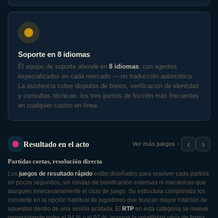
Soporte en 8 idiomas
El equipo de soporte atiende en
8 idiomas
, con agentes
especializados en cada mercado — no traducción automática.
La asistencia cubre disputas de bonos, verificación de identidad
y consultas técnicas, los tres puntos de fricción más frecuentes
en cualquier casino en línea.
Resultado en el acto
‹
›
Ver más juegos
Partidas cortas, resolución directa
Los
juegos de resultado rápido
están diseñados para resolver cada partida
en pocos segundos, sin rondas de bonificación extensas ni mecánicas que
alarguen innecesariamente el ciclo de juego. Su estructura comprimida los
convierte en la opción habitual de jugadores que buscan mayor rotación de
apuestas dentro de una sesión acotada. El
RTP
en esta categoría se mueve
generalmente entre el 94 % y el 97 %, aunque la volatilidad varía de forma