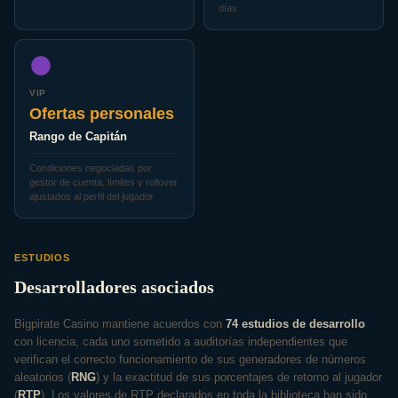
días
VIP
Ofertas personales
Rango de Capitán
Condiciones negociadas por
gestor de cuenta, límites y rollover
ajustados al perfil del jugador
ESTUDIOS
Desarrolladores asociados
Bigpirate Casino mantiene acuerdos con
74 estudios de desarrollo
con licencia, cada uno sometido a auditorías independientes que
verifican el correcto funcionamiento de sus generadores de números
aleatorios (
RNG
) y la exactitud de sus porcentajes de retorno al jugador
(
RTP
). Los valores de RTP declarados en toda la biblioteca han sido