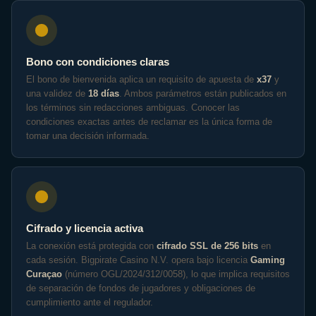
Bono con condiciones claras
El bono de bienvenida aplica un requisito de apuesta de
x37
y
una validez de
18 días
. Ambos parámetros están publicados en
los términos sin redacciones ambiguas. Conocer las
condiciones exactas antes de reclamar es la única forma de
tomar una decisión informada.
Cifrado y licencia activa
La conexión está protegida con
cifrado SSL de 256 bits
en
cada sesión. Bigpirate Casino N.V. opera bajo licencia
Gaming
Curaçao
(número OGL/2024/312/0058), lo que implica requisitos
de separación de fondos de jugadores y obligaciones de
cumplimiento ante el regulador.