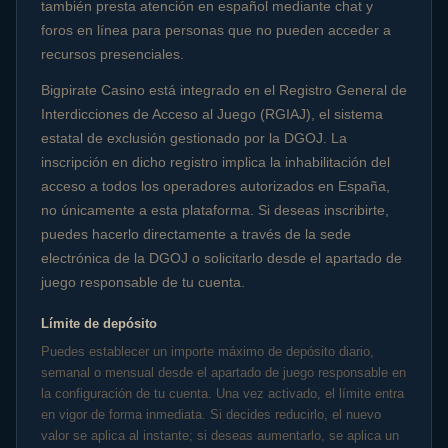
también presta atención en español mediante chat y
foros en línea para personas que no pueden acceder a
recursos presenciales.
Bigpirate Casino está integrado en el Registro General de
Interdicciones de Acceso al Juego (RGIAJ), el sistema
estatal de exclusión gestionado por la DGOJ. La
inscripción en dicho registro implica la inhabilitación del
acceso a todos los operadores autorizados en España,
no únicamente a esta plataforma. Si deseas inscribirte,
puedes hacerlo directamente a través de la sede
electrónica de la DGOJ o solicitarlo desde el apartado de
juego responsable de tu cuenta.
Límite de depósito
Puedes establecer un importe máximo de depósito diario,
semanal o mensual desde el apartado de juego responsable en
la configuración de tu cuenta. Una vez activado, el límite entra
en vigor de forma inmediata. Si decides reducirlo, el nuevo
valor se aplica al instante; si deseas aumentarlo, se aplica un