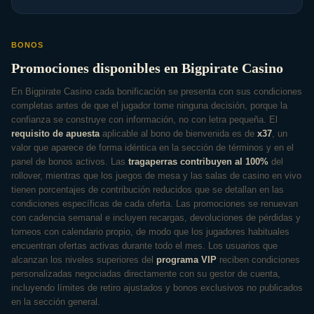
BONOS
Promociones disponibles en Bigpirate Casino
En Bigpirate Casino cada bonificación se presenta con sus condiciones
completas antes de que el jugador tome ninguna decisión, porque la
confianza se construye con información, no con letra pequeña. El
requisito de apuesta
aplicable al bono de bienvenida es de
x37
, un
valor que aparece de forma idéntica en la sección de términos y en el
panel de bonos activos. Las
tragaperras contribuyen al 100%
del
rollover, mientras que los juegos de mesa y las salas de casino en vivo
tienen porcentajes de contribución reducidos que se detallan en las
condiciones específicas de cada oferta. Las promociones se renuevan
con cadencia semanal e incluyen recargas, devoluciones de pérdidas y
torneos con calendario propio, de modo que los jugadores habituales
encuentran ofertas activas durante todo el mes. Los usuarios que
alcanzan los niveles superiores del
programa VIP
reciben condiciones
personalizadas negociadas directamente con su gestor de cuenta,
incluyendo límites de retiro ajustados y bonos exclusivos no publicados
en la sección general.