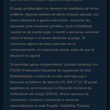
El juego problemático no siempre se manifiesta de forma
evidente. Algunas señales de alerta incluyen apostar con
dinero destinado a gastos esenciales, aumentar las
apuestas para recuperar pérdidas, sentir irritabilidad
cuando no se puede jugar, o mentir a personas cercanas
sobre el tiempo o el dinero dedicado al juego. Si
reconoces alguno de estos patrones en tu
comportamiento, es importante actuar antes de que la
situación se agrave.
Si necesitas apoyo independiente, puedes contactar con
FEJAR (Federación Española de Jugadores de Azar
Rehabilitados) a través de su sitio web fejar.org o
llamando al teléfono de atención 91 369 17 14. El portal
jugarbien.es, promovido por la Dirección General de
Ordenación del Juego (DGOJ), ofrece recursos de
orientación, autotest y derivación a servicios
especializados en toda España. Gambling Therapy